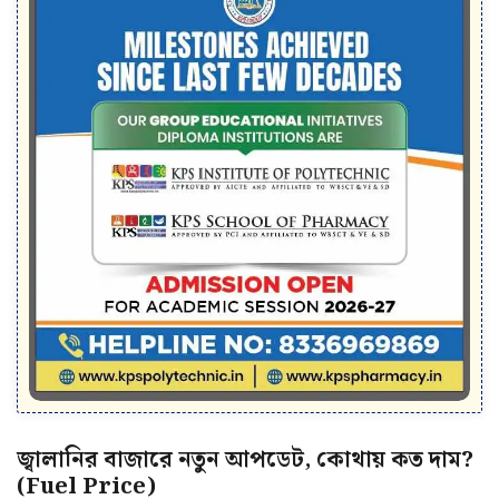
জ্বালানির বাজারে নতুন আপডেট, কোথায় কত দাম?
(Fuel Price)