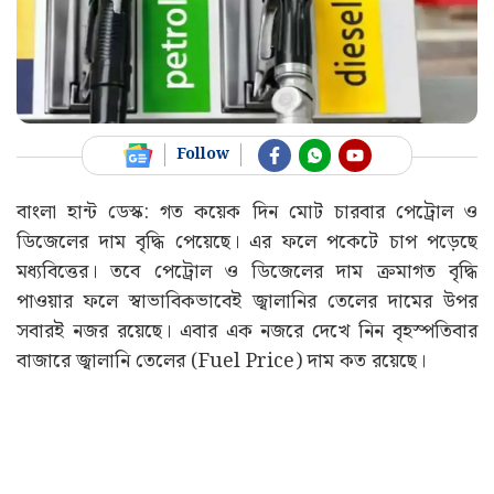
Follow
বাংলা হান্ট ডেস্ক: গত কয়েক দিন মোট চারবার পেট্রোল ও
ডিজেলের দাম বৃদ্ধি পেয়েছে। এর ফলে পকেটে চাপ পড়েছে
মধ্যবিত্তের। তবে পেট্রোল ও ডিজেলের দাম ক্রমাগত বৃদ্ধি
পাওয়ার ফলে স্বাভাবিকভাবেই জ্বালানির তেলের দামের উপর
সবারই নজর রয়েছে। এবার এক নজরে দেখে নিন বৃহস্পতিবার
বাজারে জ্বালানি তেলের (Fuel Price) দাম কত রয়েছে।