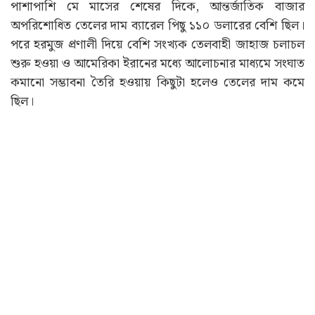
পাশাপাশি মে মাসের শেষের দিকে, আন্তর্জাতিক বাজার
অপরিশোধিত তেলের দাম ব্যারেল পিছু ১১০ ডলারের বেশি ছিল।
পরে হরমুজ প্রণালী দিয়ে বেশি সংখ্যক তেলবাহী জাহাজ চলাচল
শুরু হওয়া ও আমেরিকা ইরানের মধ্যে আলোচনার মাধ্যমে সংঘাত
কমানো সম্ভাবনা তৈরি হওয়ায় কিছুটা হলেও তেলের দাম কমে
ছিল।