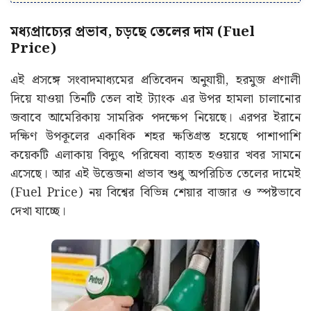
মধ্যপ্রাচ্যের প্রভাব, চড়ছে তেলের দাম (Fuel
Price)
এই প্রসঙ্গে সংবাদমাধ্যমের প্রতিবেদন অনুযায়ী, হরমুজ প্রণালী
দিয়ে যাওয়া তিনটি তেল বাই ট্যাংক এর উপর হামলা চালানোর
জবাবে আমেরিকায় সামরিক পদক্ষেপ নিয়েছে। এরপর ইরানে
দক্ষিণ উপকূলের একাধিক শহর ক্ষতিগ্রস্ত হয়েছে পাশাপাশি
কয়েকটি এলাকায় বিদ্যুৎ পরিষেবা ব্যাহত হওয়ার খবর সামনে
এসেছে। আর এই উত্তেজনা প্রভাব শুধু অপরিচিত তেলের দামেই
(Fuel Price) নয় বিশ্বের বিভিন্ন শেয়ার বাজার ও স্পষ্টভাবে
দেখা যাচ্ছে।