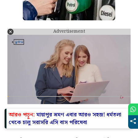
Advertisement
আরও পড়ুন:
মায়াপুর ভ্রমণ এবার আরও সহজ! ধর্মতলা
থেকে চালু সরাসরি এসি বাস পরিষেবা