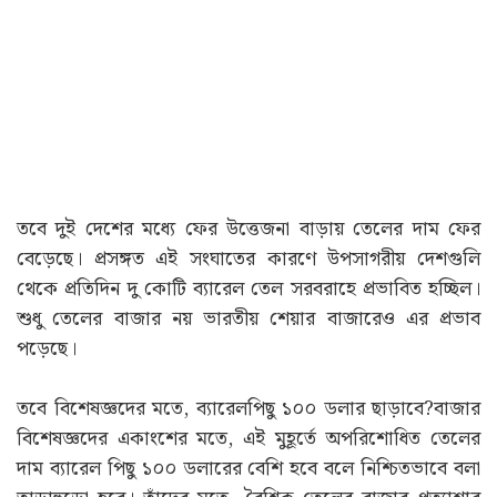
তবে দুই দেশের মধ্যে ফের উত্তেজনা বাড়ায় তেলের দাম ফের
বেড়েছে। প্রসঙ্গত এই সংঘাতের কারণে উপসাগরীয় দেশগুলি
থেকে প্রতিদিন দু কোটি ব্যারেল তেল সরবরাহে প্রভাবিত হচ্ছিল।
শুধু তেলের বাজার নয় ভারতীয় শেয়ার বাজারেও এর প্রভাব
পড়েছে।
তবে বিশেষজ্ঞদের মতে, ব্যারেলপিছু ১০০ ডলার ছাড়াবে?বাজার
বিশেষজ্ঞদের একাংশের মতে, এই মুহূর্তে অপরিশোধিত তেলের
দাম ব্যারেল পিছু ১০০ ডলারের বেশি হবে বলে নিশ্চিতভাবে বলা