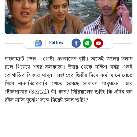
Follow
বাংলাহান্ট ডেস্ক : গোটা একরাতের বৃষ্টি। তাতেই জলের তলায়
চলে গিয়েছে শহর কলকাতা। উত্তর থেকে দক্ষিণ সর্বত্র একই
ভোগান্তির শিকার মানুষ। সপ্তাহের দ্বিতীয় দিনে কর্ম স্থানে যেতে
গিয়ে নাকানিচোবানি খেতে হয়েছে সাধারণ মানুষকে। আর
টেলিপাড়ার (Serial) কী খবর? সিরিয়ালের শুটিং কি এদিন বন্ধ
রইল নাকি দুর্যোগ সঙ্গে নিয়েই চলল শুটিং?