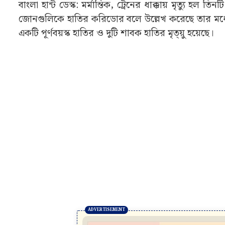
বাংলা হান্ট ডেস্ক: মর্মান্তিক, ট্রেনের ধাক্কায় মৃত্যু হল
জোনগুলিকে হাতির করিডোর বলে উল্লেখ করেছে তার মধ্যে রয়ে
একটি পূর্ণবয়স্ক হাতির ও দুটি শাবক হাতির মৃত্য়ু হয়েছে।