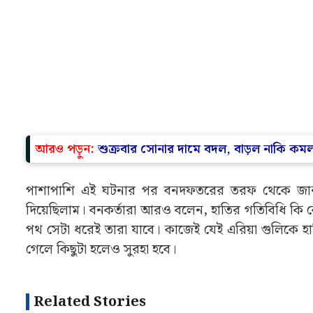
আরও পড়ুন:
শুক্রবার সোনার দামে বদল, বাড়ল নাকি কম
পাশাপাশি এই ঘটনার পর বনদফতরের তরফ থেকে জানান
দিয়েছিলাম। বনকর্তারা আরও বলেন, হাতির গতিবিধি কি কে
পথ সেটা ধরেই তারা যাবে। কাজেই যেই এরিয়া গুলিকে হাতি
গেলে কিছুটা হলেও সুরহা হবে।
Related Stories