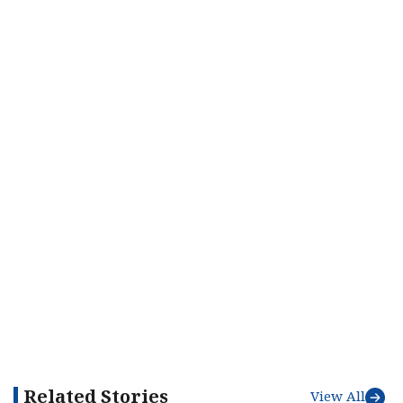
Related Stories
View All