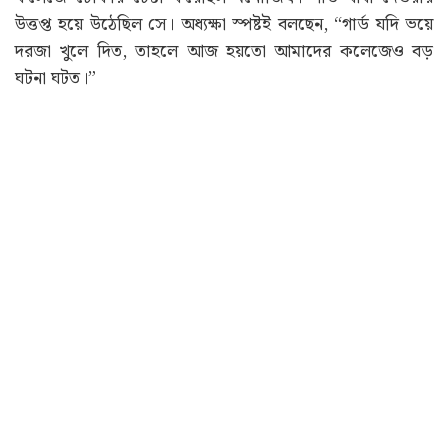
উত্তপ্ত হয়ে উঠেছিল সে। অধ্যক্ষা স্পষ্টই বলছেন, “গার্ড যদি ভয়ে
দরজা খুলে দিত, তাহলে আজ হয়তো আমাদের কলেজেও বড়
ঘটনা ঘটত।”