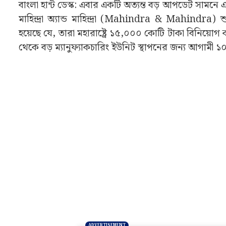
বাংলা হান্ট ডেস্ক: এবার একটি অত্যন্ত বড় আপডেট সামনে এস
মাহিন্দ্রা অ্যান্ড মাহিন্দ্রা (Mahindra & Mahindra
হয়েছে যে, তারা মহারাষ্ট্রে ১৫,০০০ কোটি টাকা বিনিয়োগ 
থেকে বড় ম্যানুফ্যাকচারিং ইউনিট স্থাপনের জন্য আগাম