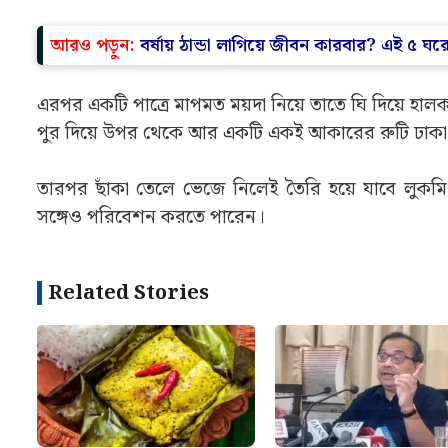
আরও পড়ুন:
বর্ষায় ঠান্ডা লাগিয়ে জীবন কারবার? এই ৫ 
এরপর একটি পাত্রে মাপমত ময়দা নিয়ে তাতে ঘি দিয়ে হাল
পুর দিয়ে উপর থেকে আর একটি একই আকারের রুটি ঢাকা দ
তারপর ছাঁকা তেলে ভেজে নিলেই তৈরি হয়ে যাবে লুকমি। 
সঙ্গেও পরিবেশন করতে পারেন।
Related Stories