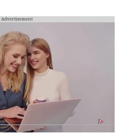
Advertisement