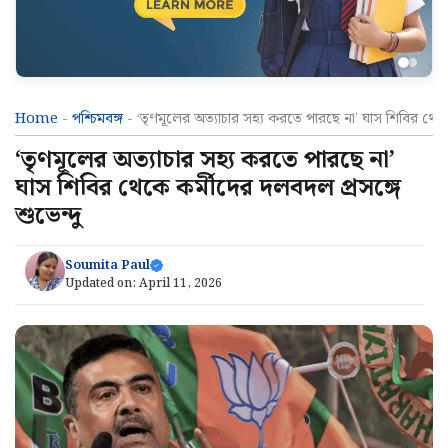
Home
-
পশ্চিমবঙ্গ
-
‘তৃণমূলের অত্যাচার সহ্য করতে পারছে না’ ঘাস শিবির থেকে
‘তৃণমূলের অত্যাচার সহ্য করতে পারছে না’
ঘাস শিবির থেকে কর্মীদের দলবদল প্রসঙ্গে
শুভেন্দু
Soumita Paul
Updated on:
April 11, 2026