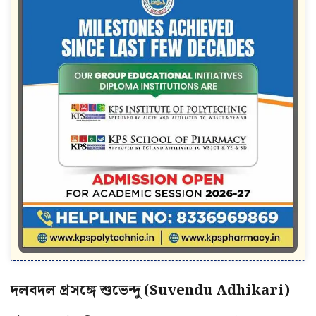
দলবদল প্রসঙ্গে শুভেন্দু (
Suvendu Adhikari)