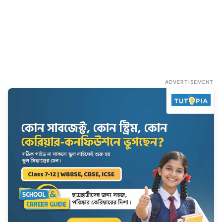
ADVERTISEMENT