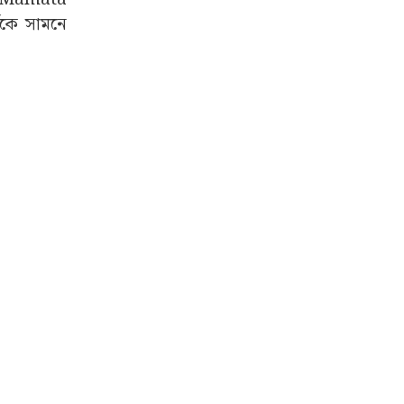
বকে সামনে