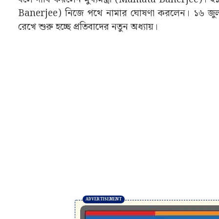
Banerjee) নিজে পথে নামার ঘোষণা করলেন। ১৬ জুলাই,
রেখে শুরু হচ্ছে প্রতিবাদের নতুন অধ্যায়।