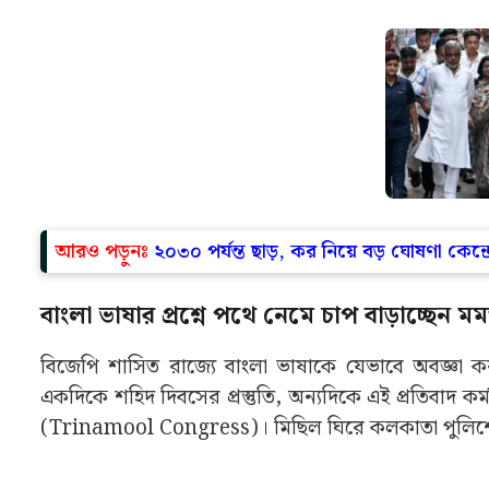
আরও পড়ুনঃ
২০৩০ পর্যন্ত ছাড়, কর নিয়ে বড় ঘোষণা কেন্দ্
বাংলা ভাষার প্রশ্নে পথে নেমে চাপ বাড়াচ্ছ
বিজেপি শাসিত রাজ্যে বাংলা ভাষাকে যেভাবে অবজ্ঞা 
একদিকে শহিদ দিবসের প্রস্তুতি, অন্যদিকে এই প্রতিবাদ
(Trinamool Congress)। মিছিল ঘিরে কলকাতা পুলিশের