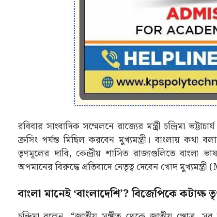
রবিবার সাংবাদিক সম্মেলনে রাজ্যের মন্ত্রী চন্দ্রিমা ভট
ক্রসিং পর্যন্ত মিছিল করবেন মুখ্যমন্ত্রী। বাংলায় কথ
তৃণমূলের দাবি, কেন্দ্রীয় শাসিত রাজ্যগুলিতে বাংলা
অপমানের বিরুদ্ধে প্রতিবাদে নেতৃত্ব দেবেন খোদ মুখ্যমন্
বাংলা মানেই ‘বাংলাদেশি’? বিজেপিকে কটাক্
চন্দ্রিমা বলেন, “জাতীয় সঙ্গীত থেকে জাতীয় স্তোত