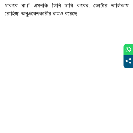
থাকবে না।” এমনকি তিনি দাবি করেন, ভোটার তালিকায়
রোহিঙ্গা অনুপ্রবেশকারীর নামও রয়েছে।