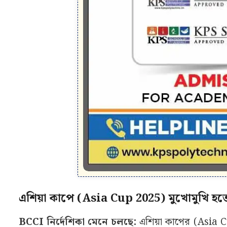
এশিয়া কাপে (Asia Cup 2025) মুখোমুখি হতে
BCCI নির্দেশিকা মেনে চলছে:
এশিয়া কাপের (Asia Cu