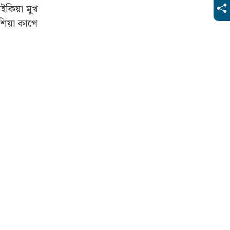
কিয়া মুখ
িয়া কাপে