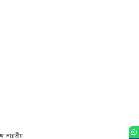
ে ভারতীয়