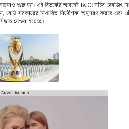
লোচনাও শুরু হয়। এই বিতর্কের আবহেই BCCI সচিব দেবজিৎ সাই
, বোর্ড সরকারের নির্ধারিত নির্দেশিকা অনুসরণ করছে এবং এশ
্ধান্ত নেওয়া হয়েছে।
Advertisement