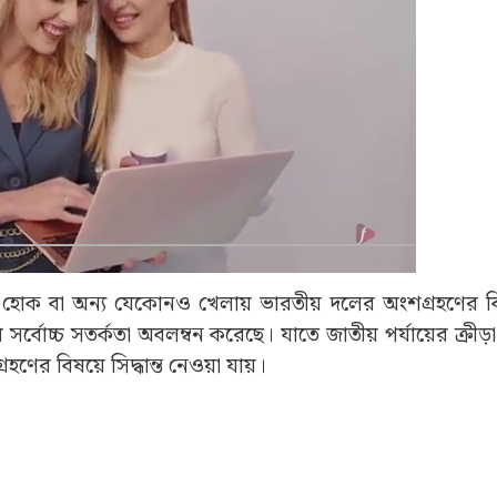
কেট হোক বা অন্য যেকোনও খেলায় ভারতীয় দলের অংশগ্রহণের বিষ
্বোচ্চ সতর্কতা অবলম্বন করেছে। যাতে জাতীয় পর্যায়ের ক্রীড়া 
্রহণের বিষয়ে সিদ্ধান্ত নেওয়া যায়।