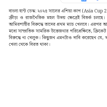
বাংলা হান্ট ডেস্ক: ২০২৫ সালের এশিয়া কাপ (Asia Cup 20
ক্রীড়া ও রাজনৈতিক মহল উভয় ক্ষেত্রেই বিতর্ক চলছে। ন
আমিরশাহীর বিরুদ্ধে তাদের প্রথম ম্যাচ খেলবে। এরপর আগাম
মধ্যে সাম্প্রতিক সামরিক উত্তেজনার পরিপ্রেক্ষিতে, ক্রিক
বিরুদ্ধে না খেলুক। কিছুজন এমনটাও দাবি করেছেন যে, ভার
খেলা থেকে বিরত থাকা।