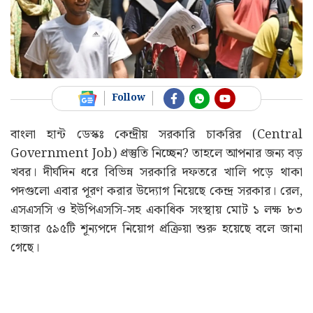
Follow
বাংলা হান্ট ডেস্কঃ কেন্দ্রীয় সরকারি চাকরির (Central
Government Job) প্রস্তুতি নিচ্ছেন? তাহলে আপনার জন্য বড়
খবর। দীর্ঘদিন ধরে বিভিন্ন সরকারি দফতরে খালি পড়ে থাকা
পদগুলো এবার পূরণ করার উদ্যোগ নিয়েছে কেন্দ্র সরকার। রেল,
এসএসসি ও ইউপিএসসি-সহ একাধিক সংস্থায় মোট ১ লক্ষ ৮৩
হাজার ৫৯৫টি শূন্যপদে নিয়োগ প্রক্রিয়া শুরু হয়েছে বলে জানা
গেছে।