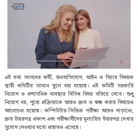
এই তথ্য সংসদের কর্মী, জনঅভিযোগ, আইন ও বিচার বিষয়ক
স্থায়ী কমিটির সামনে তুলে ধরা হয়েছে। এই কমিটি সরকারি
নিয়োগ ও প্রশাসনিক ব্যবস্থার বিভিন্ন বিষয় খতিয়ে দেখে। শুধু
নিয়োগ নয়, পুরো প্রক্রিয়াকে আরও দ্রুত ও স্বচ্ছ করার বিষয়েও
আলোচনা হয়েছে। কম্পিউটার-ভিত্তিক পরীক্ষা আরও বাড়ানো,
দ্রুত উত্তরপত্র প্রকাশ এবং পরীক্ষার্থীদের মূল্যায়িত উত্তরপত্র দেখার
সুযোগ দেওয়ার মতো প্রস্তাবও এসেছে।