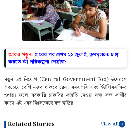
আরও পড়ুনঃ
হারের পর প্রথম ২১ জুলাই, তৃণমূলকে চাঙ্গা
করতে কী পরিকল্পনা নেত্রীর?
নতুন এই নিয়োগ (Central Government Job) উদ্যোগে
সবচেয়ে বেশি নজর থাকবে রেল, এসএসসি এবং ইউপিএসসি-র
ওপর। ফলে সরকারি চাকরির প্রস্তুতি নেওয়া লক্ষ লক্ষ প্রার্থীর
কাছে এই খবর নিঃসন্দেহে বড় স্বস্তির।
Related Stories
View All