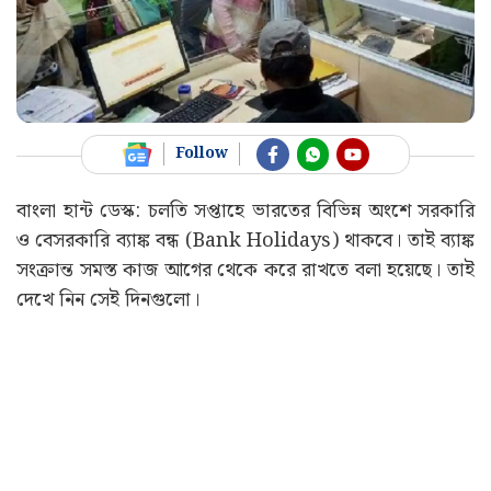
Follow
বাংলা হান্ট ডেস্ক: চলতি সপ্তাহে ভারতের বিভিন্ন অংশে সরকারি
ও বেসরকারি ব্যাঙ্ক বন্ধ (Bank Holidays) থাকবে। তাই ব্যাঙ্ক
সংক্রান্ত সমস্ত কাজ আগের থেকে করে রাখতে বলা হয়েছে। তাই
দেখে নিন সেই দিনগুলো।