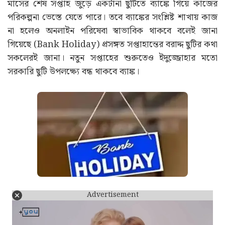
মাসের শেষ সপ্তাহ জুড়ে একটানা ছুটিতে ব্যাঙ্কে গিয়ে কাজের
পরিকল্পনা ভেস্তে যেতে পারে। তবে ব্যাঙ্কের সংশ্লিষ্ট শাখায় কাজ
না হলেও অনলাইন পরিষেবা স্বাভাবিক থাকবে বলেই জানা
গিয়েছে (Bank Holiday) প্রসঙ্গত সপ্তাহান্তের বরাদ্দ ছুটির কথা
সকলেরই জানা। নতুন সপ্তাহের শুরুতেও ইদুজ্জোহার মতো
সরকারি ছুটি উপলক্ষ্যে বন্ধ থাকবে ব্যাঙ্ক।
Advertisement