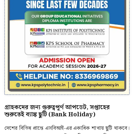
গ্রাহকদের জন্য গুরুত্বপূর্ণ আপডেট, সপ্তাহের
শুরুতেই ব্যাঙ্ক ছুটি (Bank Holiday)
দেশের বিভিন্ন প্রান্তে এসবিআই-এর একাধিক শাখায় ছুটি থাকবে।