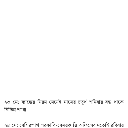
২৩ মে: ব্যাঙ্কের নিয়ম মেনেই মাসের চতুর্থ শনিবার বন্ধ থাকে
বিভিন্ন শাখা।
২৪ মে: বেশিরভাগ সরকারি-বেসরকারি অফিসের মতোই রবিবার