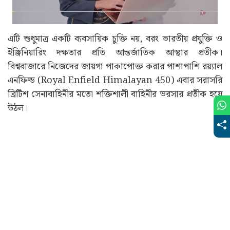
এটি শুধুমাত্র একটি ব্যবসায়িক চুক্তি নয়, বরং ভারতীয় প্রযুক্তি ও
ইঞ্জিনিয়ারিং দক্ষতার প্রতি আন্তর্জাতিক আস্থার প্রতীক।
বিশ্ববাজারে নিজেদের জায়গা পাকাপোক্ত করার পাশাপাশি রয়্যাল
এনফিল্ড (Royal Enfield Himalayan 450) এবার সরাসরি
ব্রিটিশ সেনাবাহিনীর মতো শক্তিশালী বাহিনীর ভরসার প্রতীক হয়ে
উঠল।