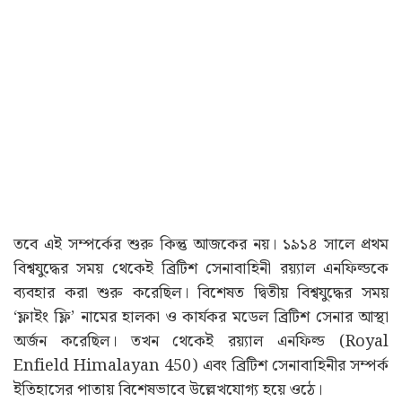
তবে এই সম্পর্কের শুরু কিন্তু আজকের নয়। ১৯১৪ সালে প্রথম
বিশ্বযুদ্ধের সময় থেকেই ব্রিটিশ সেনাবাহিনী রয়্যাল এনফিল্ডকে
ব্যবহার করা শুরু করেছিল। বিশেষত দ্বিতীয় বিশ্বযুদ্ধের সময়
‘ফ্লাইং ফ্লি’ নামের হালকা ও কার্যকর মডেল ব্রিটিশ সেনার আস্থা
অর্জন করেছিল। তখন থেকেই রয়্যাল এনফিল্ড (Royal
Enfield Himalayan 450) এবং ব্রিটিশ সেনাবাহিনীর সম্পর্ক
ইতিহাসের পাতায় বিশেষভাবে উল্লেখযোগ্য হয়ে ওঠে।