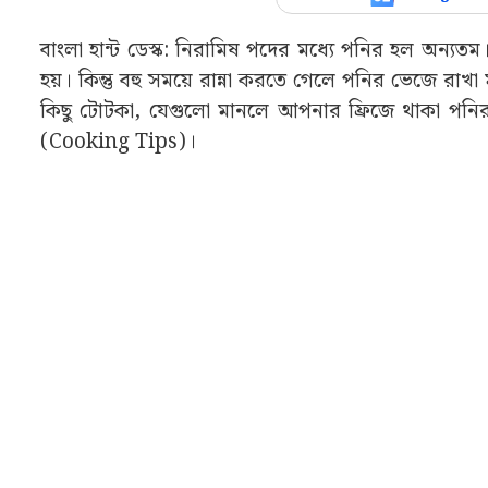
বাংলা হান্ট ডেস্ক: নিরামিষ পদের মধ্যে পনির হল অন্যত
হয়। কিন্তু বহু সময়ে রান্না করতে গেলে পনির ভেজে রা
কিছু টোটকা, যেগুলো মানলে আপনার ফ্রিজে থাকা পনি
(Cooking Tips)।