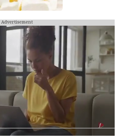
Advertisement