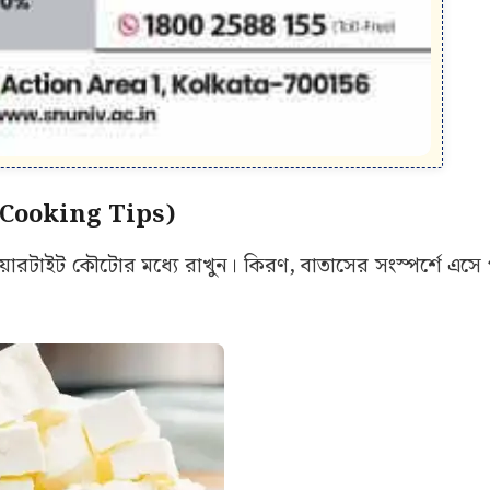
ি (Cooking Tips)
টাইট কৌটোর মধ্যে রাখুন। কিরণ, বাতাসের সংস্পর্শে এসে 