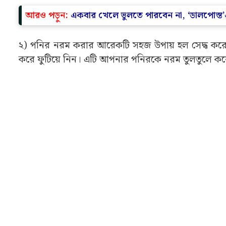
আরও পড়ুন:
একবার খেলে ভুলতে পারবেন না, ‘ডালপোস্ত’
২) পনির নরম করার আরেকটি সহজ উপায় হল সেদ্ধ করে ন
করে ফুটিয়ে নিন। এটি আপনার পনিরকে নরম তুলতুলে কর