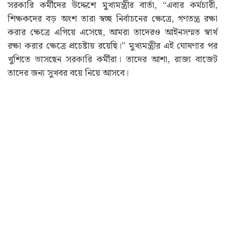
সরকারি কর্মীদের উদ্দেশে মুখ্যমন্ত্রীর বার্তা, “এবার কর্মচারী,
শিক্ষকদের বড় অংশ তারা স্বচ্ছ নির্বাচনের ক্ষেত্রে, গণতন্ত্র রক্ষা
করার ক্ষেত্রে এগিয়ে এসেছে, আমরা তাদেরও আইনসম্মত স্বার্থ
রক্ষা করার ক্ষেত্রে প্রচেষ্টায় রয়েছি।” মুখ্যমন্ত্রীর এই ঘোষণার পর
খুশিতে ভাসছেন সরকারি কর্মীরা। তাদের আশা, রাজ্য বাজেট
তাদের জন্য সুখবর বয়ে নিয়ে আসবে।