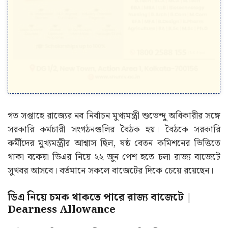
গত সপ্তাহে রাজ্যের নব নির্বাচন মুখ্যমন্ত্রী শুভেন্দু অধিকারীর সঙ্গে
সরকারি কর্মচারী সংগঠনগুলির বৈঠক হয়। বৈঠকে সরকারি
কর্মীদের মুখ্যমন্ত্রীর আশ্বাস ছিল, ষষ্ঠ বেতন কমিশনের ভিত্তিতে
থাকা বকেয়া ডিএর নিয়ে ২২ জুন পেশ হতে চলা রাজ্য বাজেটে
সুখবর আসবে। বর্তমানে সকলে বাজেটের দিকে চেয়ে রয়েছেন।
ডিএ নিয়ে চমক থাকতে পারে রাজ্য বাজেটে |
Dearness Allowance