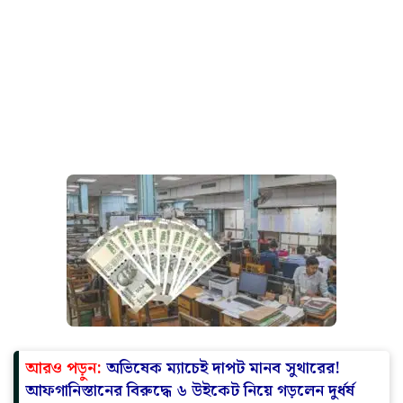
আরও পড়ুন:
অভিষেক ম্যাচেই দাপট মানব সুথারের!
আফগানিস্তানের বিরুদ্ধে ৬ উইকেট নিয়ে গড়লেন দুর্ধর্ষ