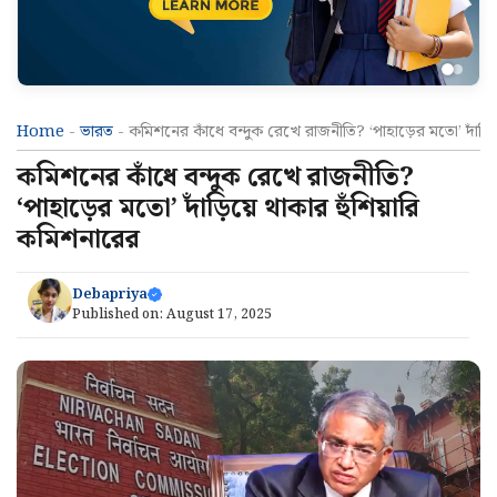
Home
-
ভারত
-
কমিশনের কাঁধে বন্দুক রেখে রাজনীতি? ‘পাহাড়ের মতো’ দাঁড়িয
কমিশনের কাঁধে বন্দুক রেখে রাজনীতি?
‘পাহাড়ের মতো’ দাঁড়িয়ে থাকার হুঁশিয়ারি
কমিশনারের
Debapriya
Published on:
August 17, 2025