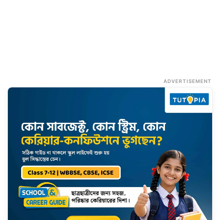
ADVERTISEMENT