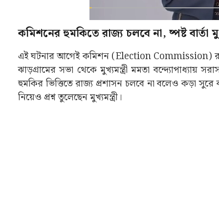
কমিশনের হুমকিতে রাজ্য চলবে না, ষ্পষ্ট বার্তা
এই ঘটনার আগেই কমিশন (Election Commission) রাজ্যে
ঝাড়গ্রামের সভা থেকে মুখ্যমন্ত্রী মমতা বন্দ্যোপাধ্য
হুমকির ভিত্তিতে রাজ্য প্রশাসন চলবে না বলেও কড়া সুরে ব
নিয়েও প্রশ্ন তুলেছেন মুখ্যমন্ত্রী।