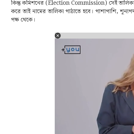
কিন্তু কমিশনের (Election Commission) সেই তালিকা 
করে তাই নামের তালিকা পাঠাতে হবে। পাশাপাশি, শূন্যপ
পক্ষ থেকে।