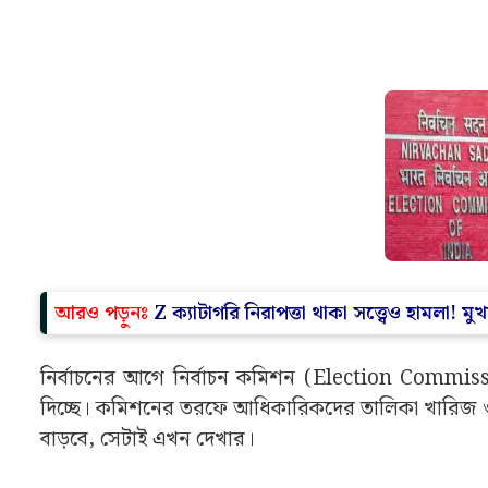
আরও পড়ুনঃ
Z ক্যাটাগরি নিরাপত্তা থাকা সত্ত্বেও হামলা!
নির্বাচনের আগে নির্বাচন কমিশন (Election Commission)
দিচ্ছে। কমিশনের তরফে আধিকারিকদের তালিকা খারিজ ও 
বাড়বে, সেটাই এখন দেখার।