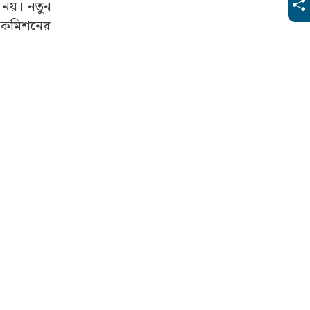
নয়। নতুন
ে কমিশনের