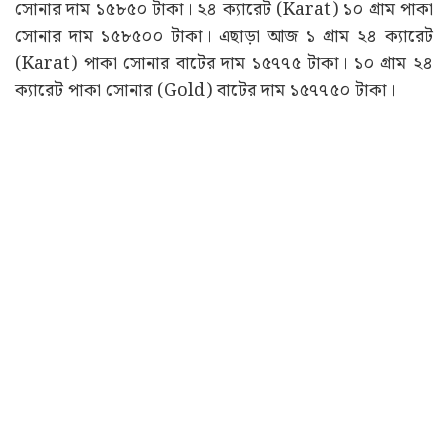
সোনার দাম ১৫৮৫০ টাকা। ২৪ ক্যারেট (Karat) ১০ গ্ৰাম পাকা
সোনার দাম ১৫৮৫০০ টাকা। এছাড়া আজ ১ গ্ৰাম ২৪ ক্যারেট
(Karat) পাকা সোনার বাটের দাম ১৫৭৭৫ টাকা। ১০ গ্ৰাম ২৪
ক্যারেট পাকা সোনার (Gold) বাটের দাম ১৫৭৭৫০ টাকা।