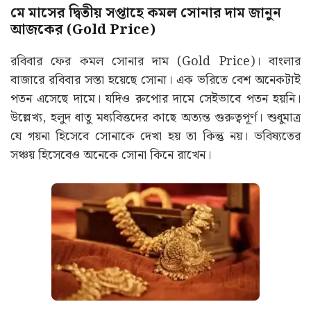
মে মাসের দ্বিতীয় সপ্তাহে কমল সোনার দাম জানুন
আজকের (Gold Price)
রবিবার ফের কমল সোনার দাম (Gold Price)। বাংলার
বাজারে রবিবার সস্তা হয়েছে সোনা। এক ভরিতে বেশ অনেকটাই
পতন এসেছে দামে। যদিও রুপোর দামে সেইভাবে পতন হয়নি।
উল্লেখ্য, হলুদ ধাতু মধ্যবিত্তদের কাছে অত্যন্ত গুরুত্বপূর্ণ। শুধুমাত্র
যে গয়না হিসেবে সোনাকে দেখা হয় তা কিন্তু নয়। ভবিষ্যতের
সঞ্চয় হিসেবেও অনেকে সোনা কিনে রাখেন।