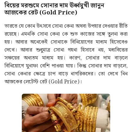
বিয়ের মরশুমে সোনার দাম ঊর্ধ্বমুখী জানুন
আজকের রেট (Gold Price)
ভারতে যে কোন উৎসবে সোনা কেনা অথবা উপহার দেওয়ার রীতি
রয়েছে। এমনকি সোনা কেনা কে শুভ কাজের সঙ্গে তুলনা করা
হয়। আবার অনেকেই সোনাকে বিনিয়োগের মাধ্যম হিসেবেও
দেখে। আবার শুধুমাত্র সোনা গহনা হিসাবে নয়, মধ্যবিত্তের
সঞ্চয়ের অন্যতম মাধ্যম হয়। কারণ, সোনার দাম বাড়লে
বিনিয়োগে মুনাফা বেশি পাওয়া যায়। কিন্তু সোনার দাম বাড়লে,
সোনা কেনার ক্ষেত্রে চাপ বাড়ে নাগরিকদের। তো দেখে নিন
আজকের লেটেস্ট রেট (Gold Price)।