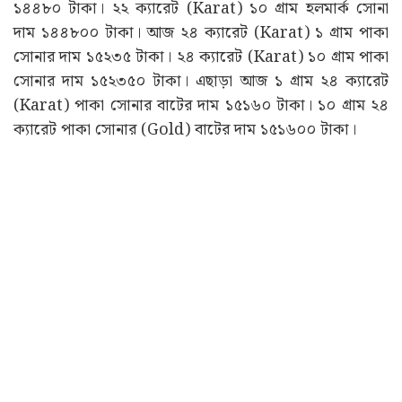
১৪৪৮০ টাকা। ২২ ক্যারেট (Karat) ১০ গ্ৰাম হলমার্ক সোনা
দাম ১৪৪৮০০ টাকা। আজ ২৪ ক্যারেট (Karat) ১ গ্ৰাম পাকা
সোনার দাম ১৫২৩৫ টাকা। ২৪ ক্যারেট (Karat) ১০ গ্ৰাম পাকা
সোনার দাম ১৫২৩৫০ টাকা। এছাড়া আজ ১ গ্ৰাম ২৪ ক্যারেট
(Karat) পাকা সোনার বাটের দাম ১৫১৬০ টাকা। ১০ গ্ৰাম ২৪
ক্যারেট পাকা সোনার (Gold) বাটের দাম ১৫১৬০০ টাকা।