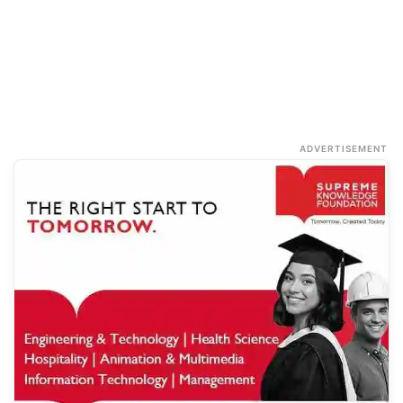
ADVERTISEMENT