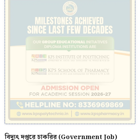
বিদ্যুৎ দপ্তরে চাকরির (Government Job)