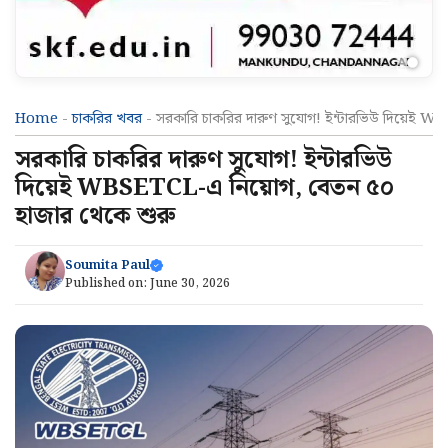
Home
-
চাকরির খবর
-
সরকারি চাকরির দারুণ সুযোগ! ইন্টারভিউ দিয়েই 
সরকারি চাকরির দারুণ সুযোগ! ইন্টারভিউ
দিয়েই WBSETCL-এ নিয়োগ, বেতন ৫০
হাজার থেকে শুরু
Soumita Paul
Published on:
June 30, 2026