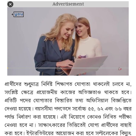
Advertisement
প্রার্থীদের শুধুমাত্র নির্দিষ্ট শিক্ষাগত যোগ্যতা থাকলেই চলবে না,
সংশ্লিষ্ট ক্ষেত্রে প্রয়োজনীয় কাজের অভিজ্ঞতাও থাকতে হবে।
প্রতিটি পদের যোগ্যতার বিস্তারিত তথ্য অফিসিয়াল বিজ্ঞপ্তিতে
দেওয়া হয়েছে। বয়সসীমা পদভেদে সর্বোচ্চ ৫৫, ৬২ এবং ৬৬ বছর
পর্যন্ত নির্ধারণ করা হয়েছে। এই নিয়োগে কোনও লিখিত পরীক্ষা
নেওয়া হবে না। সাক্ষাৎকারের ভিত্তিতেই যোগ্য প্রার্থীদের বাছাই
করা হবে। ইন্টারভিউয়ের আয়োজন করা হবে সল্টলেকের বিদ্যুৎ