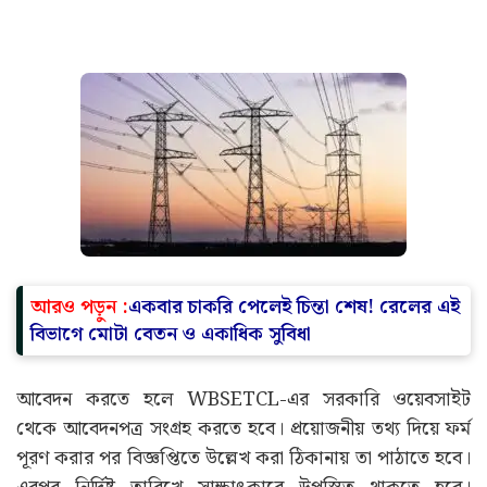
আরও পড়ুন :
একবার চাকরি পেলেই চিন্তা শেষ! রেলের এই
বিভাগে মোটা বেতন ও একাধিক সুবিধা
আবেদন করতে হলে WBSETCL-এর সরকারি ওয়েবসাইট
থেকে আবেদনপত্র সংগ্রহ করতে হবে। প্রয়োজনীয় তথ্য দিয়ে ফর্ম
পূরণ করার পর বিজ্ঞপ্তিতে উল্লেখ করা ঠিকানায় তা পাঠাতে হবে।