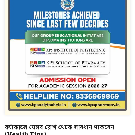
বর্ষাকালে যেসব রোগ থেকে সাবধান থাকবেন
(Health Tips)