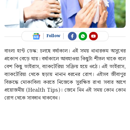
Follow
বাংলা হান্ট ডেস্ক: চলছে বর্ষাকাল‌। এই সময় নানারকম অসুখের
প্রকোপ বেড়ে যায়। বর্ষাকালে আবহাওয়া কিছুটা শীতল থাকে বলে
বেশ কিছু ভাইরাস, ব্যাকটেরিয়া সক্রিয় হয়ে ওঠে। এই ভাইরাস,
ব্যাকটেরিয়া থেকে ছড়ায় নানান ধরনের রোগ। এইসব জীবাণুর
বিরুদ্ধে মোকাবিলা করতে নিজেকে সুরক্ষিত রাখা সবার আগে
প্রয়োজনীয় (Health Tips)। জেনে নিন এই সময় কোন কোন
রোগ থেকে সাবধান থাকবেন।