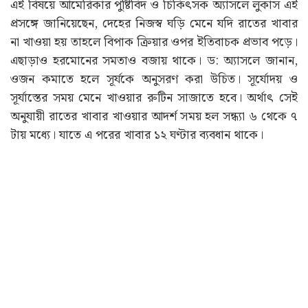
এই বিষয়ে আমেরিকার পুষ্টিবিদ ও চিকিৎসক অ্যাসলে লুকাস এই
প্রসঙ্গে জানিয়েছেন, দেহের নিজস্ব ঘড়ি মেনে যদি রাতের খাবার
না খাওয়া হয় তাহলে বিপাক ক্রিয়ার ওপর ইতিবাচক প্রভাব পড়ে।
এছাড়াও হরমোনের সমতাও বজায় থাকে। ড: অ্যাসলে জানান,
ওজন কমাতে হলে সূর্যকে অনুসরণ করা উচিত। সূর্যোদয় ও
সূর্যাস্তের সময় মেনে খাওয়ার রুটিন সাজাতে হবে। অর্থাৎ সেই
অনুযায়ী রাতের খাবার খাওয়ার আদর্শ সময় হল সন্ধ্যা ৬ থেকে ৭
টায় মধ্যে। যাতে এ পরের খাবার ১২ ঘণ্টার ব্যবধান থাকে।