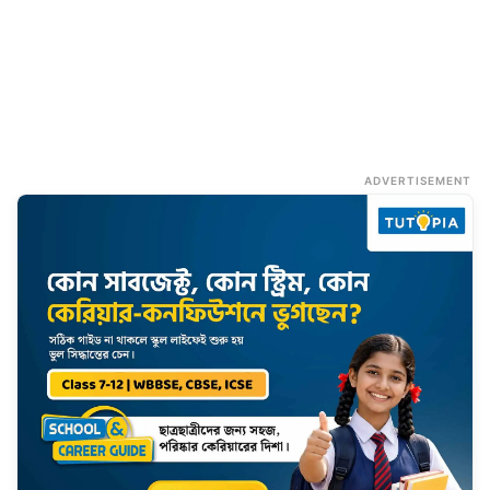
ADVERTISEMENT