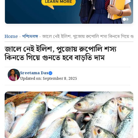
Home
-
পশ্চিমবঙ্গ
-
জালে নেই ইলিশ, পুজোয় রুপোলি শস্য কিনতে গিয়ে গুনত
জালে নেই ইলিশ, পুজোয় রুপোলি শস্য
কিনতে গিয়ে গুনতে হবে বাড়তি দাম
Sreetama Das
Updated on:
September 8, 2025