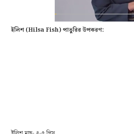
ইলিশ (Hilsa Fish) পাতুরির উপকরণ: