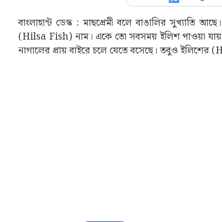
বাংলাহান্ট ডেস্ক : মাছপ্রেমী বলে বাঙালির সুখ্যাত
(Hilsa Fish) নাম। একে তো সবসময় ইলিশ পাওয়া যায় 
নাগালের প্রায় বাইরে চলে যেতে বসেছে। তবুও ইলিশের (