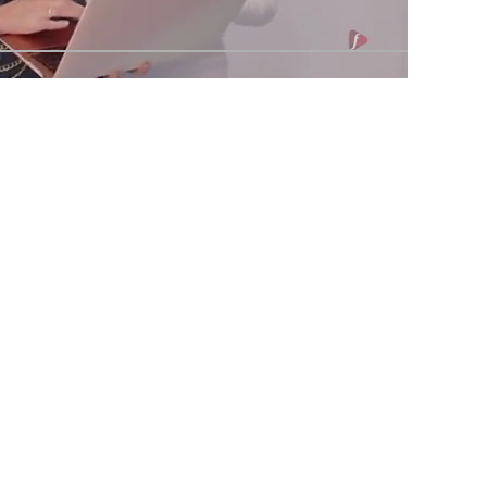
Advertisement