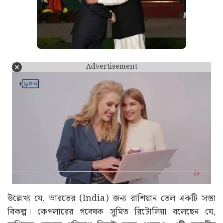
Advertisement
উল্লেখ্য যে, ভারতের (India) জন্য রাশিয়ান তেল একটি সস্তা
বিকল্প। কেপলারের গবেষক সুমিত রিটোলিয়া বলেছেন যে,