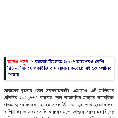
আরও পড়ুন:
১ বছরেই মিলেছে ১০০ শতাংশেরও বেশি
রিটার্ন! বিনিয়োগকারীদের মালামাল করেছে এই কোম্পানির
শেয়ার
ভারতের বৃহত্তম তেল সরবরাহকারী:
এছাড়াও, এই তালিকায়
প্রতিদিন ২০৬,৬৬৭ ব্যারেল তেল আমদানির মাধ্যমে আমেরিকা
পঞ্চম স্থানে রয়েছে। ২০২২ সালে ইউক্রেন যুদ্ধ শুরু হওয়ার পর,
রাশিয়া ইরাক এবং সৌদি আরবের মতো প্রাক্তন সরবরাহকারীদের