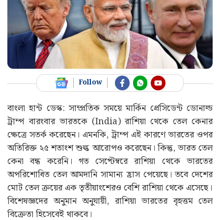
Follow
বাংলা হান্ট ডেস্ক: সাম্প্রতিক সময়ে মার্কিন প্রেসিডেন্ট ডোনাল্ড
ট্রাম্প বারংবার ভারতকে (India) রাশিয়া থেকে তেল কেনার
ক্ষেত্রে সতর্ক করেছেন। এমনকি, ট্রাম্প এই কারণে ভারতের ওপর
অতিরিক্ত ২৫ শতাংশ শুল্ক আরোপও করেছেন। কিন্তু, ভারত তেল
কেনা বন্ধ করেনি। গত সেপ্টেম্বরে রাশিয়া থেকে ভারতের
অপরিশোধিত তেল আমদানি সামান্য হ্রাস পেয়েছে। তবে দেশের
মোট তেল ক্রয়ের এক তৃতীয়াংশেরও বেশি রাশিয়া থেকে এসেছে।
বিশেষজ্ঞদের অনুমান অনুযায়ী, রাশিয়া ভারতের বৃহত্তম তেল
বিক্রেতা হিসেবেই থাকবে।