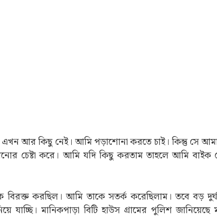
ন্তু এখন আর কিছু নেই। আমি পড়াশোনা করতে চাই। কিন্তু সে আম
গানোর চেষ্টা করে। আমি যদি কিছু করতাম তাহলে আমি বাইক 
কে বিরক্ত করছিল। আমি তাকে সতর্ক করেছিলাম। তবে বড় দুর্
ে যাচ্ছি। মানিকপাড়া বিটি হাউস গ্রামের পুলিশ জানিয়েছে 