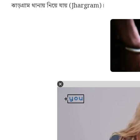
ঝাড়গ্রাম থানায় নিয়ে যায় (Jhargram)।