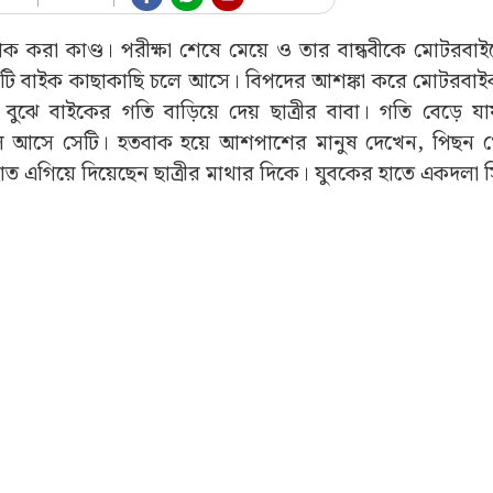
ক করা কাণ্ড। পরীক্ষা শেষে মেয়ে ও তার বান্ধবীকে মোটরবাই
েকটি বাইক কাছাকাছি চলে আসে। বিপদের আশঙ্কা করে মোটরবাইক
ে বাইকের গতি বাড়িয়ে দেয় ছাত্রীর বাবা। গতি বেড়ে য
 আসে সেটি। হতবাক হয়ে আশপাশের মানুষ দেখেন, পিছন 
 এগিয়ে দিয়েছেন ছাত্রীর মাথার দিকে। যুবকের হাতে একদলা সি