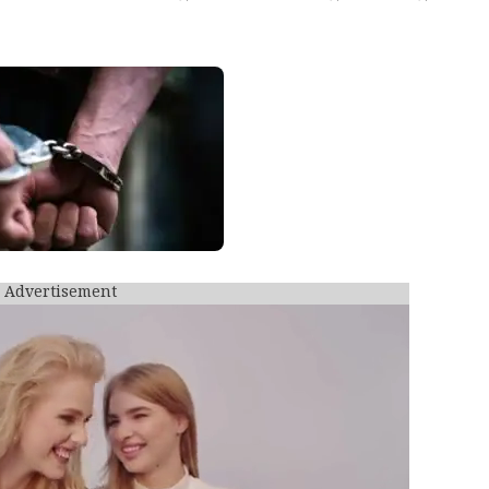
Advertisement