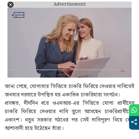
Advertisement
জানা গেছে, যোগ্যতার ভিত্তিতে চাকরি ফিরিয়ে দেওয়ার দাবিতেই
জনতার দরবারে উপস্থিত হয় একাধিক চাকরিহারা সংগঠন।
প্রসঙ্গত, দীর্ঘদিন ধরে ওএমআর-এর ভিত্তিতে যোগ্য প্রার্থীদের
চাকরি ফিরিয়ে দেওয়ার দাবি তুলে আসছেন চাকরিপ্রার্থীদের
একাংশ। নতুন সরকার গঠনের পর সেই দাবিপূরণ নিয়ে ফের
আশাবাদী হয়ে উঠেছেন তাঁরা।