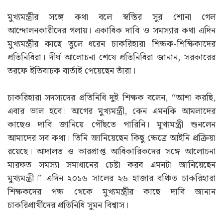
মুখ্যমন্ত্রীর সঙ্গে কথা বলে স্বস্তির সুর শোনা গেল
আন্দোলনকারীদের গলায়। একাধিক দাবি ও সমস্যার কথা এদিন
মুখ্যমন্ত্রীর কাছে তুলে ধরেন চাকরিহারা শিক্ষক-শিক্ষিকাদের
প্রতিনিধিরা। দীর্ঘ আলোচনা শেষে প্রতিনিধিরা জানান, সরকারের
তরফে ইতিবাচক বার্তাই পেয়েছেন তাঁরা।
চাকরিহারা সদস্যদের প্রতিনিধি দুই শিক্ষক বলেন, “আশা করছি,
এবার ভাল হবে। আগের মুখ্যমন্ত্রী, কেন এমনকি আমলাদের
কাছেও দাবি জানিয়ে পৌঁছতে পারিনি। মুখ্যমন্ত্রী শুনলেন
আমাদের সব কথা। তিনি জানিয়েছেন কিছু ক্ষেত্রে আইনি প্রক্রিয়া
রয়েছে। আদালত ও ভারপ্রাপ্ত আধিকারিকদের সঙ্গে আলোচনা
মারফত সমস্যা সমাধানের চেষ্টা করব এমনটা জানিয়েছেন
মুখ্যমন্ত্রী।” এদিন ২০১৬ সালের ২৬ হাজার বঞ্চিত চাকরিহারা
শিক্ষকদের পক্ষ থেকে মুখ্যমন্ত্রীর কাছে দাবি জানান
চাকরিপ্রার্থীদের প্রতিনিধি সুমন বিশ্বাস।