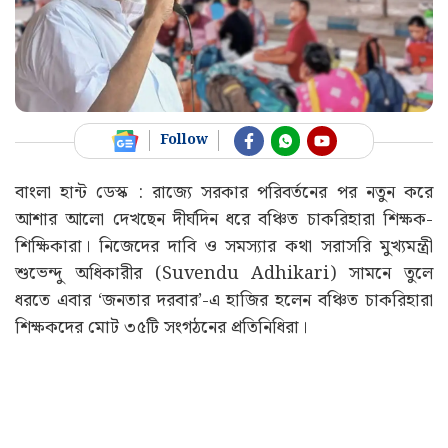
Follow
বাংলা হান্ট ডেস্ক : রাজ্যে সরকার পরিবর্তনের পর নতুন করে
আশার আলো দেখছেন দীর্ঘদিন ধরে বঞ্চিত চাকরিহারা শিক্ষক-
শিক্ষিকারা। নিজেদের দাবি ও সমস্যার কথা সরাসরি মুখ্যমন্ত্রী
শুভেন্দু অধিকারীর (Suvendu Adhikari) সামনে তুলে
ধরতে এবার ‘জনতার দরবার’-এ হাজির হলেন বঞ্চিত চাকরিহারা
শিক্ষকদের মোট ৩৫টি সংগঠনের প্রতিনিধিরা।