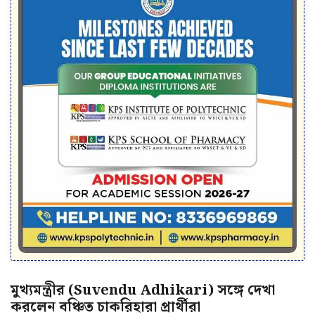
মুখ্যমন্ত্রীর (Suvendu Adhikari) সঙ্গে দেখা
করলেন বঞ্চিত চাকরিহারা প্রার্থীরা