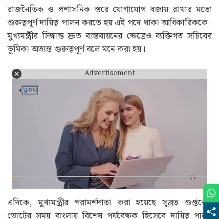
রাজনৈতিক ও প্রশাসনিক স্তরে যোগাযোগ বজায় রাখার মতো
গুরুত্বপূর্ণ দায়িত্ব পালন করতে হয় এই পদে থাকা আধিকারিককে।
মুখ্যমন্ত্রীর সিদ্ধান্ত দ্রুত বাস্তবায়নের ক্ষেত্রেও ব্যক্তিগত সচিবের
ভূমিকা অত্যন্ত গুরুত্বপূর্ণ বলে মনে করা হয়।
Advertisement
এদিকে, মুখ্যমন্ত্রীর পরামর্শদাতা করা হয়েছে সুব্রত গুপ্তকে।
ভোটের সময় বাংলায় বিশেষ পর্যবেক্ষক হিসেবে দায়িত্ব পালন