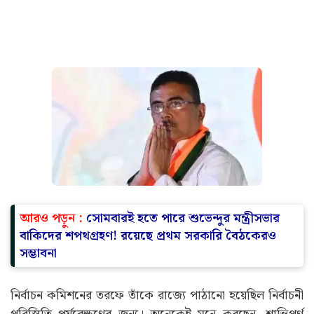
আরও পড়ুন :
সোমবারই হতে পারে শুভেন্দুর মন্ত্রীসভার
বাকিদের শপথগ্রহণ! রয়েছে প্রথম সরকারি বৈঠকেরও
সম্ভাবনা
নির্বাচন কমিশনের তরফে তাঁকে রাজ্যে পাঠানো হয়েছিল নির্বাচনী