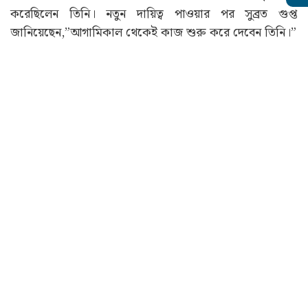
করেছিলেন তিনি। নতুন দায়িত্ব পাওয়ার পর সুব্রত গুপ্ত
জানিয়েছেন,”আগামিকাল থেকেই কাজ শুরু করে দেবেন তিনি।”