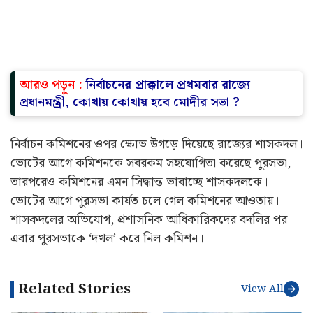
আরও পড়ুন :
নির্বাচনের প্রাক্কালে প্রথমবার রাজ্যে
প্রধানমন্ত্রী, কোথায় কোথায় হবে মোদীর সভা ?
নির্বাচন কমিশনের ওপর ক্ষোভ উগড়ে দিয়েছে রাজ্যের শাসকদল।
ভোটের আগে কমিশনকে সবরকম সহযোগিতা করেছে পুরসভা,
তারপরেও কমিশনের এমন সিদ্ধান্ত ভাবাচ্ছে শাসকদলকে।
ভোটের আগে পুরসভা কার্যত চলে গেল কমিশনের আওতায়।
শাসকদলের অভিযোগ, প্রশাসনিক আধিকারিকদের বদলির পর
এবার পুরসভাকে ‘দখল’ করে নিল কমিশন।
Related Stories
View All