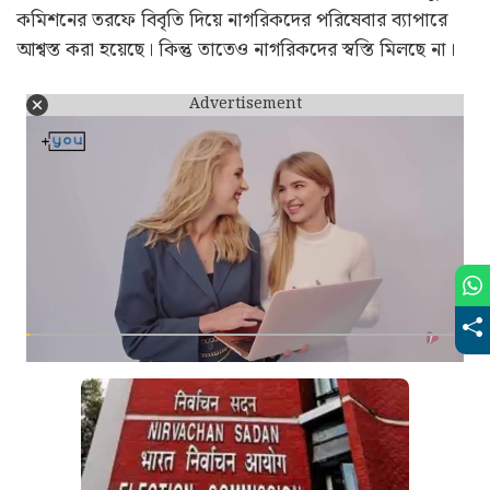
কমিশনের তরফে বিবৃতি দিয়ে নাগরিকদের পরিষেবার ব্যাপারে
আশ্বস্ত করা হয়েছে। কিন্তু তাতেও নাগরিকদের স্বস্তি মিলছে না।
Advertisement