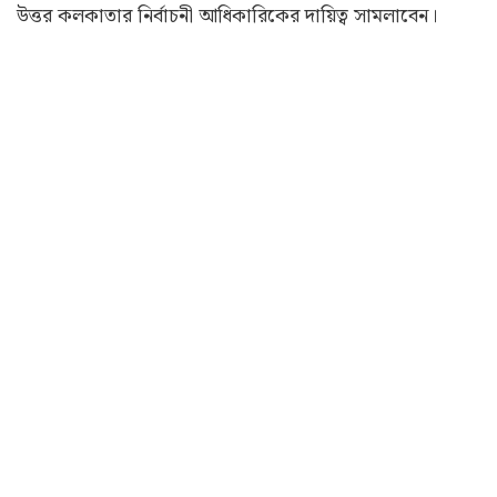
উত্তর কলকাতার নির্বাচনী আধিকারিকের দায়িত্ব সামলাবেন।