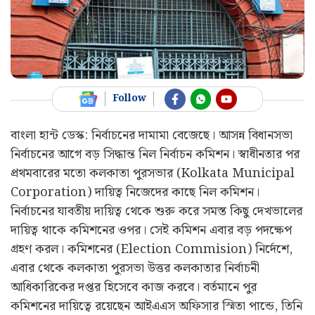
Follow
বাংলা হান্ট ডেস্ক: নির্বাচনের দামামা বেজেছে। আসন্ন বিধানসভা
নির্বাচনের আগে বড় সিদ্ধান্ত নিল নির্বাচন কমিশন। স্বাধীনতার পর
প্রথমবারের মতো কলকাতা পুরসভার (Kolkata Municipal
Corporation) দায়িত্ব নিজেদের কাছে নিল কমিশন।
নির্বাচনের যাবতীয় দায়িত্ব থেকে শুরু করে সমস্ত কিছু দেখভালের
দায়িত্ব থাকে কমিশনের ওপর‌। সেই কমিশন এবার বড় পদক্ষেপ
গ্রহণ করল। কমিশনের (Election Commision) নির্দেশে,
এবার থেকে কলকাতা পুরসভা উত্তর কলকাতার নির্বাচনী
আধিকারিকের দপ্তর হিসেবে কাজ করবে। বর্তমানে পুর
কমিশনের দায়িত্বে রয়েছেন আইএএস অফিসার স্মিতা পান্ডে, তিনি