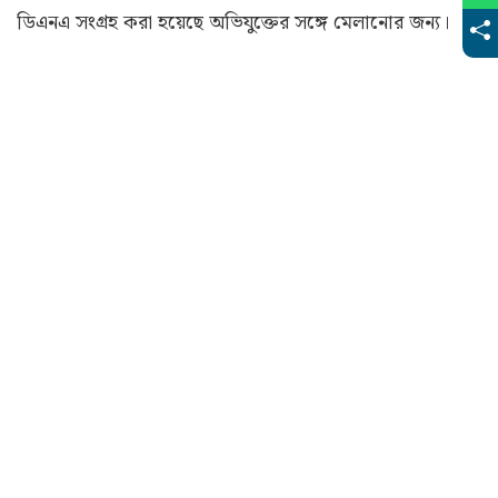
ডিএনএ সংগ্রহ করা হয়েছে অভিযুক্তের সঙ্গে মেলানোর জন্য।