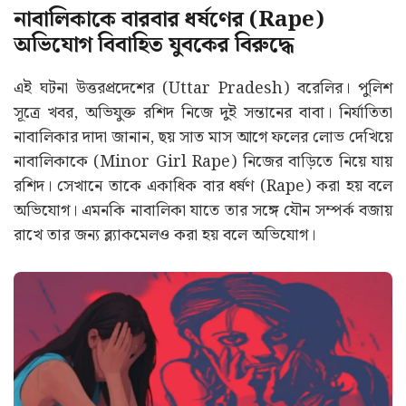
নাবালিকাকে বারবার ধর্ষণের (Rape)
অভিযোগ বিবাহিত যুবকের বিরুদ্ধে
এই ঘটনা উত্তরপ্রদেশের (Uttar Pradesh) বরেলির। পুলিশ
সূত্রে খবর, অভিযুক্ত রশিদ নিজে দুই সন্তানের বাবা। নির্যাতিতা
নাবালিকার দাদা জানান, ছয় সাত মাস আগে ফলের লোভ দেখিয়ে
নাবালিকাকে (Minor Girl Rape) নিজের বাড়িতে নিয়ে যায়
রশিদ। সেখানে তাকে একাধিক বার ধর্ষণ (Rape) করা হয় বলে
অভিযোগ। এমনকি নাবালিকা যাতে তার সঙ্গে যৌন সম্পর্ক বজায়
রাখে তার জন্য ব্ল্যাকমেলও করা হয় বলে অভিযোগ।