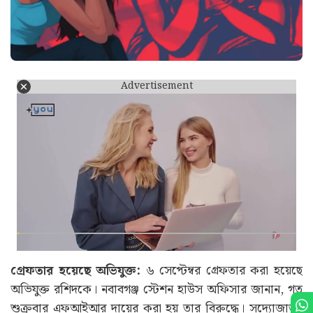
Advertisement
গ্রেফতার হয়েছে অভিযুক্ত:
৬ সেপ্টেম্বর গ্রেফতার করা হয়েছে
অভিযুক্ত রশিদকে। নবাবগঞ্জ স্টেশন হাউস অফিসার জানান, গত
শুক্রবার এফআইআর দায়ের করা হয় তার বিরুদ্ধে। সদ্যোজাতর