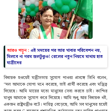
আরও পড়ুন :
এই সময়ের পর আর খাবার পরিবেশন নয়,
মিলবে না গরম জলটুকুও! রেলের নতুন নিয়মে মাথায় হাত
যাত্রীদের
বিধায়ক হওয়েই মন্ত্রীসভায় সুযোগ পাওয়া প্রসঙ্গে তিনি বলেন,
“দল আমাকে যোগ্য মনে করেছে, তাই প্রার্থী করেছে এবং মন্ত্রিত্ব
দিয়েছে। আমি মায়ের মতো মানুষের সেবা করতে চাই। কান্দির
মানুষ আমাকে সুযোগ করে দিয়েছে। আমি শুধু আর বিধায়ক নই,
একজন রাষ্ট্রমন্ত্রীও বটে। দায়িত্ব বেড়েছে, আমি সব মানুষের হয়েই