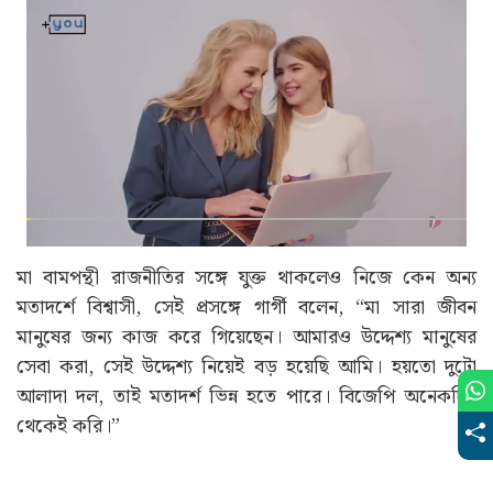
মা বামপন্থী রাজনীতির সঙ্গে যুক্ত থাকলেও নিজে কেন অন্য
মতাদর্শে বিশ্বাসী, সেই প্রসঙ্গে গার্গী বলেন, “মা সারা জীবন
মানুষের জন্য কাজ করে গিয়েছেন। আমারও উদ্দেশ্য মানুষের
সেবা করা, সেই উদ্দেশ্য নিয়েই বড় হয়েছি আমি। হয়তো দুটো
আলাদা দল, তাই মতাদর্শ ভিন্ন হতে পারে। বিজেপি অনেকদিন
থেকেই করি।”