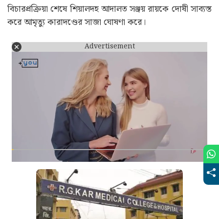
বিচারপ্রক্রিয়া শেষে শিয়ালদহ আদালত সঞ্জয় রায়কে দোষী সাব্যস্ত
করে আমৃত্যু কারাদণ্ডের সাজা ঘোষণা করে।
Advertisement