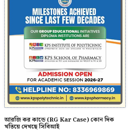
আরজি কর কান্ডে (RG Kar Case) কোন দিক
খতিয়ে দেখছে সিবিআই