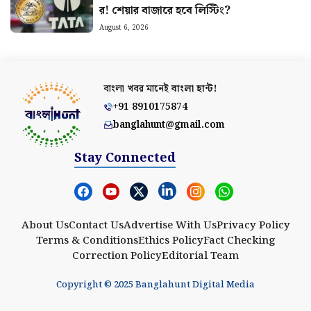
র! শেয়ার বাজারে হবে লিস্টিং?
August 6, 2026
বাংলা খবর মানেই
বাংলা হান্ট!
+91 8910175874
banglahunt@gmail.com
Stay Connected
About Us
Contact Us
Advertise With Us
Privacy Policy
Terms & Conditions
Ethics Policy
Fact Checking
Correction Policy
Editorial Team
Copyright © 2025 Banglahunt Digital Media