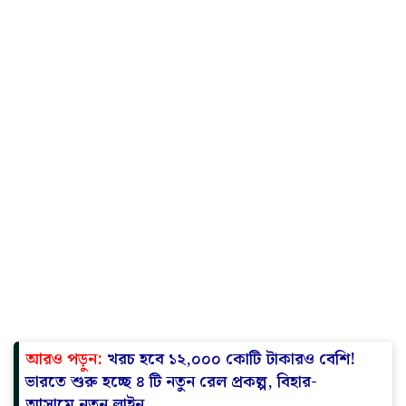
আরও পড়ুন:
খরচ হবে ১২,০০০ কোটি টাকারও বেশি!
ভারতে শুরু হচ্ছে ৪ টি নতুন রেল প্রকল্প, বিহার-
আসামে নতুন লাইন