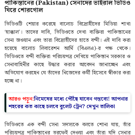
পাকিস্তানের (Pakistan) সেনাদের ভাইরাল ভিডিও
ঘিরে শোরগোল
ভিডিওটি শেয়ার করেছে বালোচ বিদ্রোহীদের মিডিয়া শাখা
‘হাক্কাল’। তাদের দাবি, ভিডিওতে দেখা ব্যক্তিরা পাকিস্তানের
সেনা জওয়ান এবং তারা বিদ্রোহীদের হাতে বন্দী। এই দাবি করা
হয়েছে বালোচ লিবারেশন আর্মি (বিএলএ)-র পক্ষ থেকে।
ভিডিওতে বন্দী ব্যক্তিরা পরিচয়পত্র দেখিয়ে পাকিস্তান সরকার ও
সেনাবাহিনীর কাছে উদ্ধার করার আবেদন জানাচ্ছেন এবং
অভিযোগ করছেন যে তাঁদের নিজেদের কর্মী হিসেবে স্বীকার করা
হচ্ছে না।
আরও পড়ুন:
নিমেষের মধ্যে পৌঁছে যাবেন গন্তব্যে! আপনার
শহরের কত কাছে চলবে বুলেট ট্রেন? দেখুন তালিকা
ভিডিওতে এক বন্দী সেনা সদস্যকে বলতে শোনা যায়, তাঁর
পরিচয়পত্র পাকিস্তানের তরফেই দেওয়া এবং তাঁরা যদি সেনার