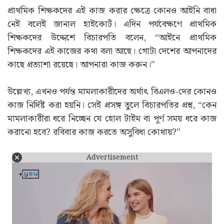
প্রাথমিক শিক্ষকদের এই কাজ করার ক্ষেত্রে কোনও আইনি বাধা
নেই বলেই জানাল হাইকোর্ট। এদিন পর্যবেক্ষণে প্রাথমিক
শিক্ষকদের উদ্দেশে বিচারপতি বলেন, “আইনে প্রাথমিক
শিক্ষকদের এই কাজের কথা বলা আছে। গোটা দেশের আপনাদের
কাছে প্রত্যাশা রয়েছে। আপনারা কাজ করুন।”
উল্লেখ্য, এখনও পর্যন্ত মামলাকারীদের অর্থাৎ বিএলও-দের কোনও
কাজ নির্দিষ্ট করা হয়নি। সেই প্রসঙ্গ তুলে বিচারপতির প্রশ্ন, “কেন
মামলাকারীরা ধরে নিচ্ছেন যে হোল টাইম বা পূর্ণ সময় ধরে কাজ
করানো হবে? রবিবার কাজ করতে অসুবিধা কোথায়?”
Advertisement