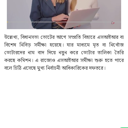
উল্লেখ্য, বিধানসভা ভোটের আগে সম্প্রতি বিহারে এসআইআর বা
বিশেষ নিবিড় সমীক্ষা হয়েছে। যার মাধ্যমে মৃত বা নিখোঁজ
ভোটারদের নাম বাদ দিয়ে নতুন করে ভোটার তালিকা তৈরি
করছে কমিশন। এ রাজ্যেও এসআইআর সমীক্ষা শুরু হতে পারে
বলে চিঠি এসেছে মুখ্য নির্বাচনী আধিকারিকের দফতরে।