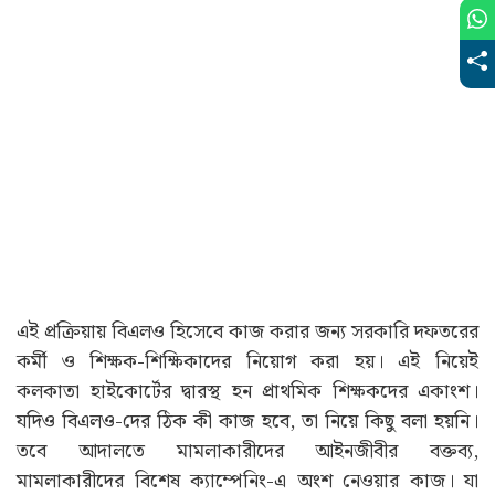
এই প্রক্রিয়ায় বিএলও হিসেবে কাজ করার জন্য সরকারি দফতরের
কর্মী ও শিক্ষক-শিক্ষিকাদের নিয়োগ করা হয়। এই নিয়েই
কলকাতা হাইকোর্টের দ্বারস্থ হন প্রাথমিক শিক্ষকদের একাংশ।
যদিও বিএলও-দের ঠিক কী কাজ হবে, তা নিয়ে কিছু বলা হয়নি।
তবে আদালতে মামলাকারীদের আইনজীবীর বক্তব্য,
মামলাকারীদের বিশেষ ক্যাম্পেনিং-এ অংশ নেওয়ার কাজ। যা