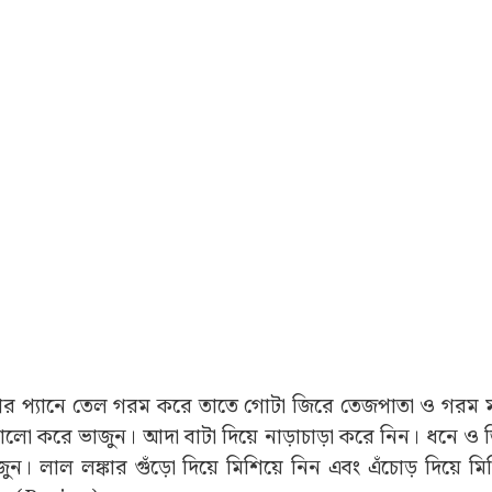
ার প্যানে তেল গরম করে তাতে গোটা জিরে তেজপাতা ও গরম ম
ভালো করে ভাজুন। আদা বাটা দিয়ে নাড়াচাড়া করে নিন। ধনে ও জ
ন। লাল লঙ্কার গুঁড়ো দিয়ে মিশিয়ে নিন এবং এঁচোড় দিয়ে মি