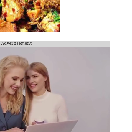
Advertisement