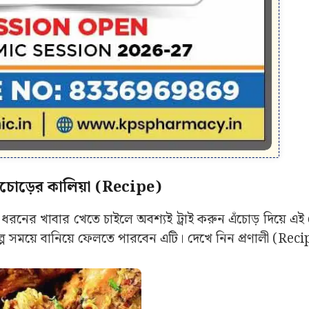
 এঁচোড়ের কালিয়া (Recipe)
ধরনের খাবার খেতে চাইলে অবশ্যই ট্রাই করুন এঁচোড় দিয়ে এই
্প সময়ে বানিয়ে ফেলতে পারবেন এটি। দেখে নিন প্রণালী (Rec