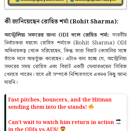
কী জানিয়েছেন রোহিত শর্মা (Rohit Sharma):
অস্ট্রেলিয়া সফরের জন্য ODI দলে রোহিত শর্মা:
ভারতীয়
নির্বাচকরা হয়তো রোহিত শর্মাকে (Rohit Sharma) ODI
অধিনায়কত্ব থেকে সরিয়েছেন, কিন্তু তারা বিরাট কোহলির সঙ্গে
তাঁকে দলে অন্তর্ভুক্ত করেছেন। এটাও বলা হচ্ছে যে, অস্ট্রেলিয়া
সফরের সময় রোহিত এবং বিরাট একটি ফেয়ারওয়েল সিরিজ
খেলতে পারেন। তবে এই সম্পর্কে নিশ্চিতভাবে এখনও কিছু জানা
যায়নি।
Fast pitches, bouncers, and the Hitman
sending them into the stands!
Can’t wait to watch him return in action
in the ODIs vs AUS!