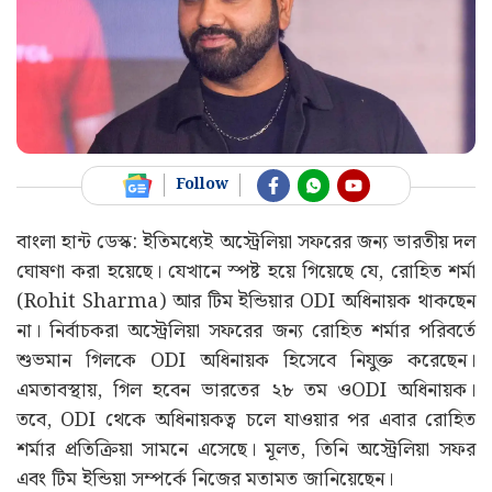
Follow
বাংলা হান্ট ডেস্ক: ইতিমধ্যেই অস্ট্রেলিয়া সফরের জন্য ভারতীয় দল
ঘোষণা করা হয়েছে। যেখানে স্পষ্ট হয়ে গিয়েছে যে, রোহিত শর্মা
(Rohit Sharma) আর টিম ইন্ডিয়ার ODI অধিনায়ক থাকছেন
না। নির্বাচকরা অস্ট্রেলিয়া সফরের জন্য রোহিত শর্মার পরিবর্তে
শুভমান গিলকে ODI অধিনায়ক হিসেবে নিযুক্ত করেছেন।
এমতাবস্থায়, গিল হবেন ভারতের ২৮ তম ওODI অধিনায়ক।
তবে, ODI থেকে অধিনায়কত্ব চলে যাওয়ার পর এবার রোহিত
শর্মার প্রতিক্রিয়া সামনে এসেছে। মূলত, তিনি অস্ট্রেলিয়া সফর
এবং টিম ইন্ডিয়া সম্পর্কে নিজের মতামত জানিয়েছেন।