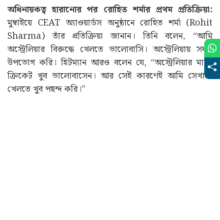
অধিনায়কত্ব হারানোর পর রোহিত শর্মার প্রথম প্রতিক্রিয়া:
মুম্বাইয়ে CEAT অ্যাওয়ার্ডস অনুষ্ঠানে রোহিত শর্মা (Rohit
Sharma) তাঁর প্রতিক্রিয়া জানান। তিনি বলেন, “আমি
অস্ট্রেলিয়ার বিরুদ্ধে খেলতে ভালোবাসি। অস্ট্রেলিয়ায় সফর
উপভোগ করি। হিটম্যান আরও বলেন যে, “অস্ট্রেলিয়ার মানুষ
ক্রিকেট খুব ভালোবাসেন। আর সেই কারণেই আমি সেখানে
খেলতে খুব পছন্দ করি।”