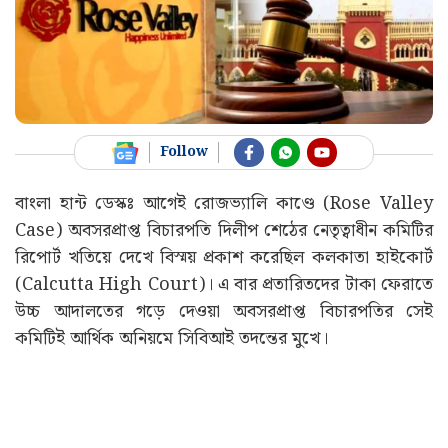
Follow
বাংলা হান্ট ডেস্কঃ আগেই রোজভ্যালি কাণ্ডে (Rose Valley
Case) অবসরপ্রাপ্ত বিচারপতি দিলীপ শেঠের নেতৃত্বাধীন কমিটির
রিপোর্ট খতিয়ে দেখে বিস্ময় প্রকাশ করেছিল কলকাতা হাইকোর্ট
(Calcutta High Court)। এ বার প্রতারিতদের টাকা ফেরাতে
উচ্চ আদালতের গড়ে দেওয়া অবসরপ্রাপ্ত বিচারপতির সেই
কমিটিই আর্থিক অনিয়মে সিবিআই তদন্তের মুখে।