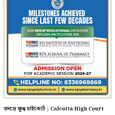
তদন্তে ক্ষুব্ধ হাইকোর্ট | Calcutta High Court