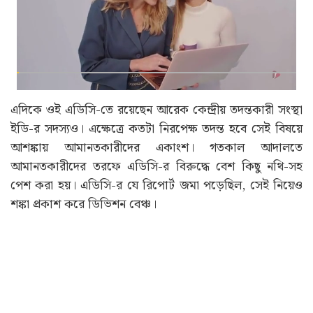
এদিকে ওই এডিসি-তে রয়েছেন আরেক কেন্দ্রীয় তদন্তকারী সংস্থা
ইডি-র সদস্যও। এক্ষেত্রে কতটা নিরপেক্ষ তদন্ত হবে সেই বিষয়ে
আশঙ্কায় আমানতকারীদের একাংশ। গতকাল আদালতে
আমানতকারীদের তরফে এডিসি-র বিরুদ্ধে বেশ কিছু নথি-সহ
পেশ করা হয়। এডিসি-র যে রিপোর্ট জমা পড়েছিল, সেই নিয়েও
শঙ্কা প্রকাশ করে ডিভিশন বেঞ্চ।