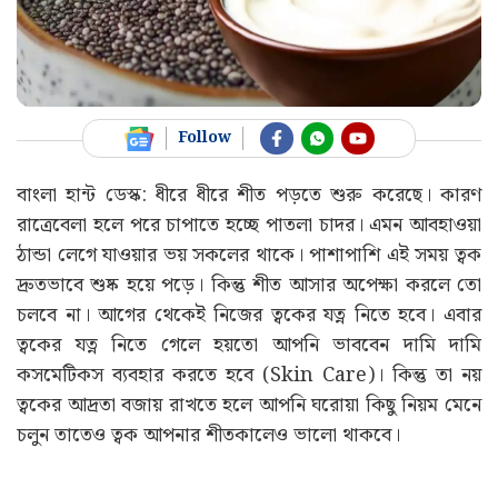
Follow
বাংলা হান্ট ডেস্ক: ধীরে ধীরে শীত পড়তে শুরু করেছে। কারণ
রাত্রেবেলা হলে পরে চাপাতে হচ্ছে পাতলা চাদর। এমন আবহাওয়া
ঠান্ডা লেগে যাওয়ার ভয় সকলের থাকে। পাশাপাশি এই সময় ত্বক
দ্রুতভাবে শুষ্ক হয়ে পড়ে। কিন্তু শীত আসার অপেক্ষা করলে তো
চলবে না। আগের থেকেই নিজের ত্বকের যত্ন নিতে হবে। এবার
ত্বকের যত্ন নিতে গেলে হয়তো আপনি ভাববেন দামি দামি
কসমেটিকস ব্যবহার করতে হবে (Skin Care)। কিন্তু তা নয়
ত্বকের আদ্রতা বজায় রাখতে হলে আপনি ঘরোয়া কিছু নিয়ম মেনে
চলুন তাতেও ত্বক আপনার শীতকালেও ভালো থাকবে।