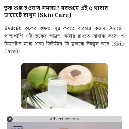
ত্বক শুষ্ক হওয়ার সমস্যা? মরশুমে এই ৫ খাবার
ডায়েটে রাখুন (Skin Care)
টম্যাটো:
ত্বকের শুষ্কতা দূর করতে ব্যবহার করুন টম্যাটো‌।
পাশাপাশি এটি ত্বকের আদ্রতা বজায় রাখতে সাহায্য করে। ও
টম্যাটোর মধ্যে থাকা ভিটামিন সি ত্বককে উজ্জ্বল করে (Skin
Care)।
Advertisement