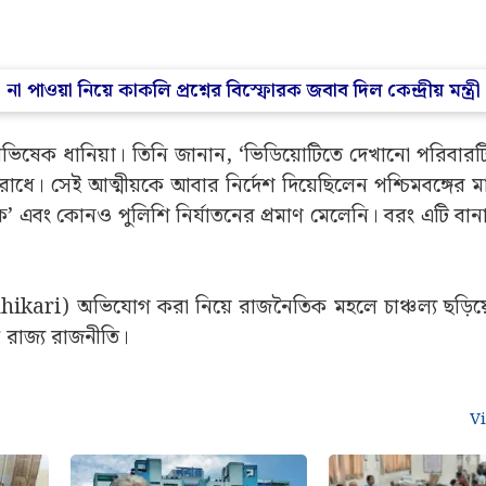
 পাওয়া নিয়ে কাকলি প্রশ্নের বিস্ফোরক জবাব দিল কেন্দ্রীয় মন্ত্রী