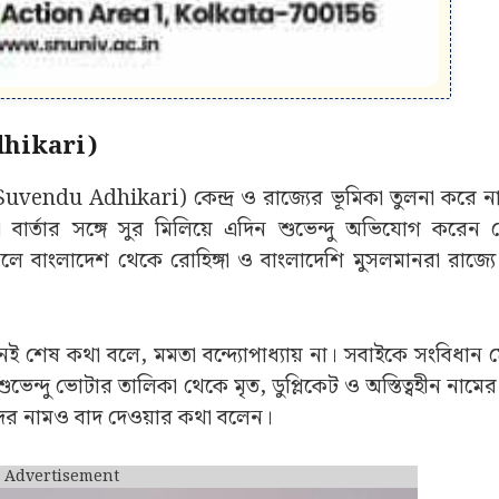
ই শেষ কথা বলে, মমতা বন্দ্যোপাধ্যায় না। সবাইকে সংবিধান 
ভেন্দু ভোটার তালিকা থেকে মৃত, ডুপ্লিকেট ও অস্তিত্বহীন নামে
দের নামও বাদ দেওয়ার কথা বলেন।
Advertisement