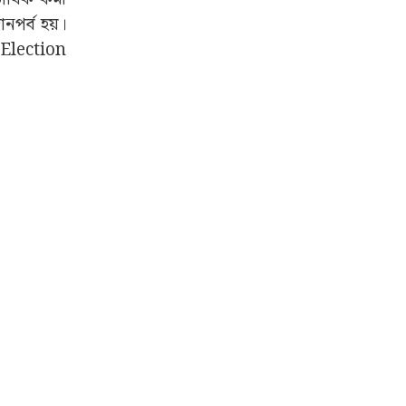
নপর্ব হয়।
Election