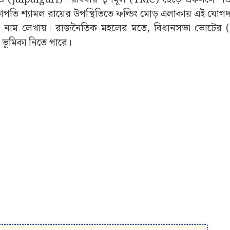
পতি শ্যামল রায়ের উপস্থিতিতে ফল্ডিং মোড় এলাকায় এই যোগদা
ে নাম লেখায়। রাজনৈতিক মহলের মতে, বিধানসভা ভোটের (
 ভূমিকা নিতে পারে।