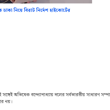
 ডাকা নিয়ে বিরাট নির্দেশ হাইকোর্টের
সেই সঙ্গেই অভিষেক বন্দ্যোপাধ্যায় দলের সর্বভারতীয় সাধারণ সম
কার নয়।