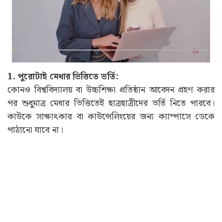
1. পুরোটাই মেধার ভিত্তিতে ভর্তি:
কোনও বিশ্ববিদ্যালয় বা উচ্চশিক্ষা প্রতিষ্ঠান আবেদন গ্রহণ করার
পর শুধুমাত্র মেধার ভিত্তিতেই ছাত্রছাত্রীদের ভর্তি নিতে পারবে।
কাউকে সাক্ষাৎকার বা কাউন্সেলিংয়ের জন্য ক্যাম্পাসে ডেকে
পাঠানো যাবে না।