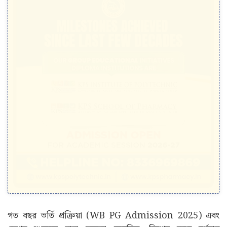
গত বছর ভর্তি প্রক্রিয়া (WB PG Admission 2025) এবং