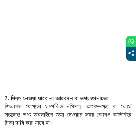
2. ফিজ় নেওয়া যাবে না আবেদন বা তথ্য জানাতে:
শিক্ষাগত যোগ্যতা সম্পর্কিত নথিপত্র, আবেদনপত্র বা কোর্স
সংক্রান্ত তথ্য অনলাইনে জমা দেওয়ার সময় কোনও অতিরিক্ত
টাকা দাবি করা যাবে না।