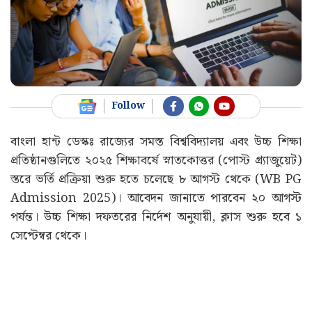
Follow
বাংলা হান্ট ডেস্কঃ রাজ্যের সমস্ত বিশ্ববিদ্যালয় এবং উচ্চ শিক্ষা
প্রতিষ্ঠানগুলিতে ২০২৫ শিক্ষাবর্ষে স্নাতকোত্তর (পোস্ট গ্র্যাজুয়েট)
স্তরে ভর্তি প্রক্রিয়া শুরু হতে চলেছে ৮ আগস্ট থেকে (WB PG
Admission 2025)। আবেদন জানাতে পারবেন ২০ আগস্ট
পর্যন্ত। উচ্চ শিক্ষা দফতরের নির্দেশ অনুযায়ী, ক্লাস শুরু হবে ১
সেপ্টেম্বর থেকে।