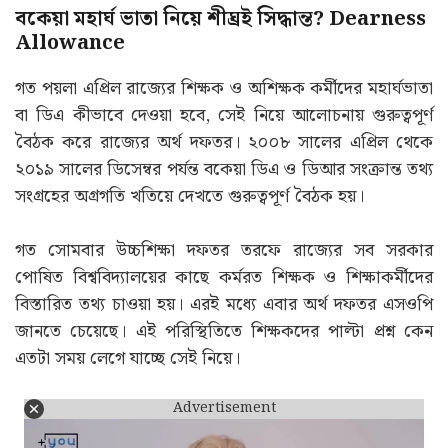
বকেয়া মহার্ঘ ভাতা নিয়ে শীঘ্রই সিদ্ধান্ত? Dearness
Allowance
গত পয়লা এপ্রিল রাজ্যের শিক্ষক ও অশিক্ষক কর্মীদের মহার্ঘভাতা
বা ডিএ কীভাবে দেওয়া হবে, সেই নিয়ে আলোচনায় গুরুত্বপূর্ণ
বৈঠক করে রাজ্যের অর্থ দফতর। ২০০৮ সালের এপ্রিল থেকে
২০১৯ সালের ডিসেম্বর পর্যন্ত বকেয়া ডিএ ও ডিআর সংক্রান্ত তথ্য
সংগ্রহের অগ্রগতি খতিয়ে দেখতে গুরুত্বপূর্ণ বৈঠক হয়।
গত সোমবার উচ্চশিক্ষা দফতর তরফে রাজ্যের সব সরকার
পোষিত বিশ্ববিদ্যালয়ের কাছে কর্মরত শিক্ষক ও শিক্ষাকর্মীদের
বিস্তারিত তথ্য চাওয়া হয়। এরই মধ্যে এবার অর্থ দফতর এসওপি
জানতে চেয়েছে। এই পরিস্থিতিতে শিক্ষকদের পাল্টা প্রশ্ন কেন
এতটা সময় লেগে যাচ্ছে সেই নিয়ে।
Advertisement