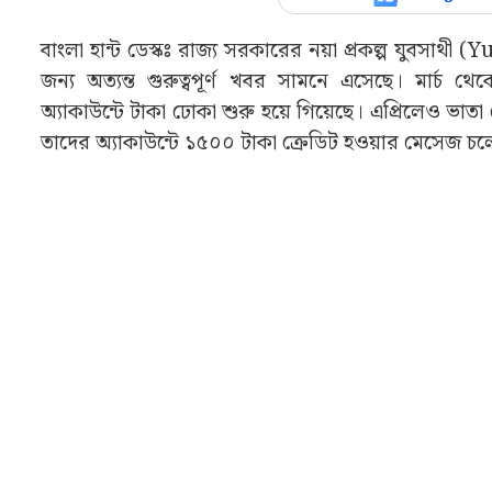
বাংলা হান্ট ডেস্কঃ রাজ্য সরকারের নয়া প্রকল্প যুবসাথী
জন্য অত্যন্ত গুরুত্বপূর্ণ খবর সামনে এসেছে। মার
অ্যাকাউন্টে টাকা ঢোকা শুরু হয়ে গিয়েছে। এপ্রিলেও ভ
তাদের অ্যাকাউন্টে ১৫০০ টাকা ক্রেডিট হওয়ার মেসেজ