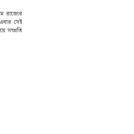
মে রাজ্যের
 এবার সেই
 সম্প্রতি