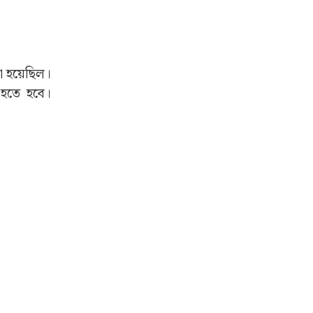
য়া হয়েছিল।
 হতে হবে।