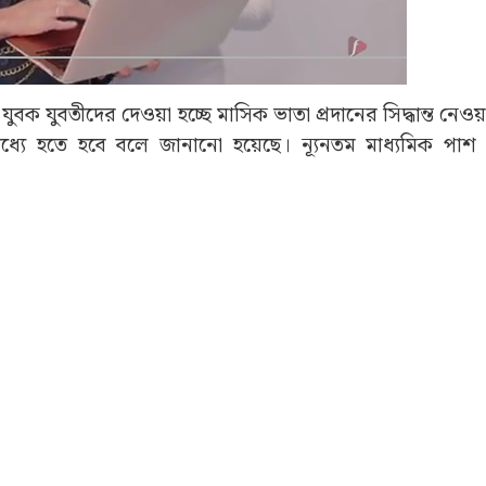
Advertisement
বক যুবতীদের দেওয়া হচ্ছে মাসিক ভাতা প্রদানের সিদ্ধান্ত নেও
্যে হতে হবে বলে জানানো হয়েছে। ন্যূনতম মাধ্যমিক পাশ