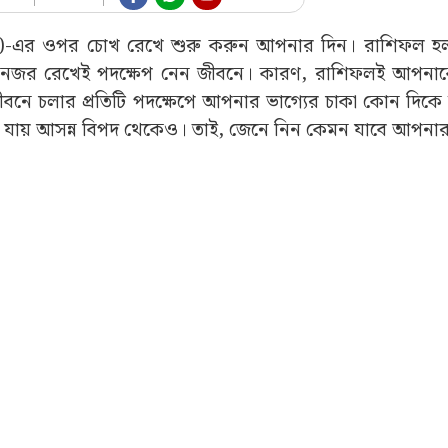
al)-এর ওপর চোখ রেখে শুরু করুন আপনার দিন। রাশিফল হ
দিকে নজর রেখেই পদক্ষেপ নেন জীবনে। কারণ, রাশিফলই আপনা
ীবনে চলার প্রতিটি পদক্ষেপে আপনার ভাগ্যের চাকা কোন দিকে 
া যায় আসন্ন বিপদ থেকেও। তাই, জেনে নিন কেমন যাবে আপনার