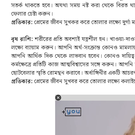
সতর্ক থাকতে হবে। অযথা সময় নষ্ট করা থেকে বিরত থা
ফেলার চেষ্টা করুন।
প্রতিকার:
প্রেমের জীবন সুখকর করে তোলার লক্ষ্যে দুর্গা ম
বৃষ রাশি:
শরীরের প্রতি অবশ্যই যত্নশীল হন। খাওয়া-দা
লক্ষ্যে ব্যায়াম করুন। আপনি অর্থ-সংক্রান্ত কোনও 
আপনি আর্থিক দিক থেকে লাভবান হবেন। কোনও দায়িত্ব 
কর্মক্ষেত্রে প্রতিটি কাজ আত্মবিশ্বাসের সঙ্গে করুন।
ছোটবেলার স্মৃতি রোমন্থন করাবে। অর্ধাঙ্গিনীর একটি
প্রতিকার:
প্রেমের জীবন সুখবর করে তোলার লক্ষ্যে কলাইয়