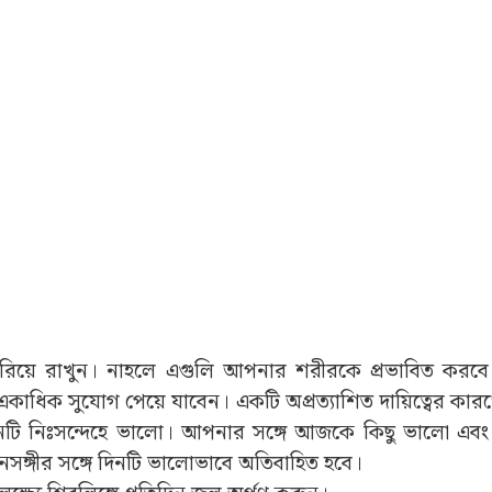
সরিয়ে রাখুন। নাহলে এগুলি আপনার শরীরকে প্রভাবিত করবে।
একাধিক সুযোগ পেয়ে যাবেন। একটি অপ্রত্যাশিত দায়িত্বের ক
দিনটি নিঃসন্দেহে ভালো। আপনার সঙ্গে আজকে কিছু ভালো এবং 
নসঙ্গীর সঙ্গে দিনটি ভালোভাবে অতিবাহিত হবে।