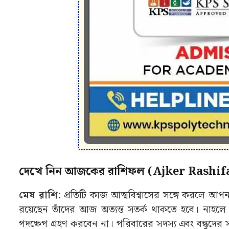
দেখে নিন আজকের রাশিফল (Ajker Rashifa
মেষ রাশি:
প্রতিটি কাজ আত্মবিশ্বাসের সঙ্গে করলে আপনার
রয়েছেন তাঁদের আজ অত্যন্ত সতর্ক থাকতে হবে। নাহলে
পদক্ষেপ গ্রহণ করবেন না। পরিবারের সদস্য এবং বন্ধুদের 