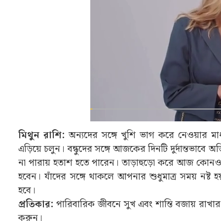
মিথুন রাশি:
অন্যদের সঙ্গে খুশি ভাগ করে নেওয়ার মাধ
এড়িয়ে চলুন। বন্ধুদের সঙ্গে আজকের দিনটি দুর্দান্তভা
না পারায় হতাশ হতে পারেন। তাড়াহুড়ো করে আজ কোনও 
হবেন। যাঁদের সঙ্গে থাকলে আপনার শুধুমাত্র সময় নষ্ট হ
হবে।
প্রতিকার:
পারিবারিক জীবনে সুখ এবং শান্তি বজায় রাখার ল
করুন।