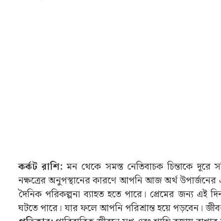
কর্কট রাশি:
মন থেকে সমস্ত নেতিবাচক চিন্তাকে দূরে 
নক্ষত্রের অনুপস্থানের কারণে আপনি আজ অর্থ উপার্জনের 
দৈনিক পরিকল্পনা ব্যাহত হতে পারে। প্রেমের জন্য এই 
ঘটতে পারে। যার ফলে আপনি পরিশ্রান্ত হয়ে পড়বেন। জীব