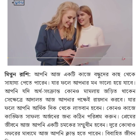
মিথুন রাশি:
আপনি আজ একটি কাজে বন্ধুদের কাছ থেকে
সাহায্য পেতে পারেন। যার ফলে আপনার মন ভালো হয়ে যাবে।
আপনি যদি অর্থ-সংক্রান্ত কোনও মামলায় জড়িত থাকেন
সেক্ষেত্রে আদালত আজ আপনার পক্ষেই রায়দান করবে। যার
ফলে আপনি আর্থিক দিক থেকে লাভবান হবেন। কোনও কাজে
কাঙ্ক্ষিত সাফল্য অর্জনের জন্য কঠিন পরিশ্রম করুন। প্রেমের
জীবনে আজ আপনি একটি চমকের সম্মুখীন হবেন। দূরে কোথাও
সফরের মাধ্যমে আজ আপনি ক্লান্ত হতে পারেন। বিবাহিত জীবন